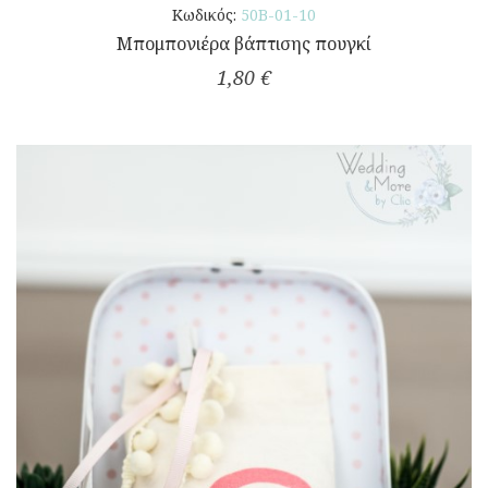
Κωδικός:
50Β-01-10
Μπομπονιέρα βάπτισης πουγκί
1,80 €