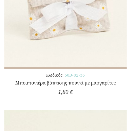
Κωδικός:
50Β-02-36
Μπομπονιέρα βάπτισης πουγκί με μαργαρίτες
1,80 €