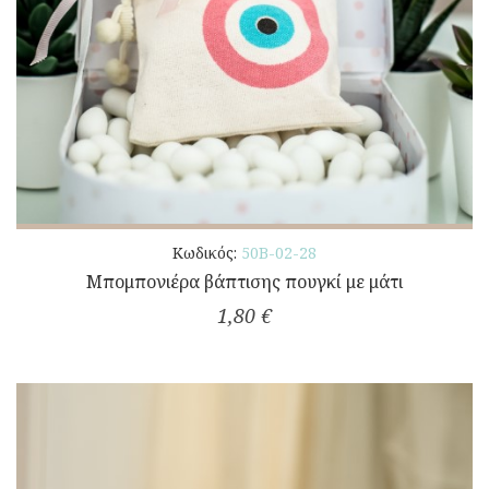
Κωδικός:
50Β-02-28
Μπομπονιέρα βάπτισης πουγκί με μάτι
1,80 €