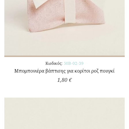
Κωδικός:
50Β-02-39
Μπομπονιέρα βάπτισης για κορίτσι ροζ πουγκί
1,80 €