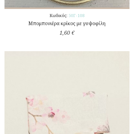
Κωδικός:
50Γ-108
Μπομπονιέρα κρίκος με γυψοφίλη
1,60 €