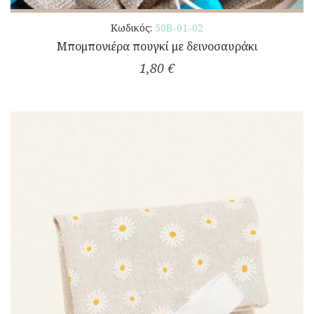
Κωδικός:
50Β-01-02
Μπομπονιέρα πουγκί με δεινοσαυράκι
1,80 €