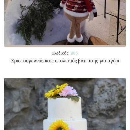
Κωδικός:
B85
Χριστουγεννιάτικος στολισμός βάπτισης για αγόρι