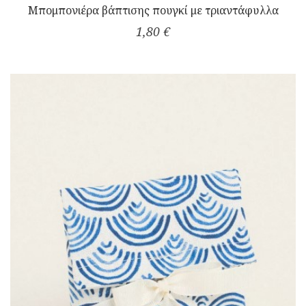
Μπομπονιέρα βάπτισης πουγκί με τριαντάφυλλα
1,80 €