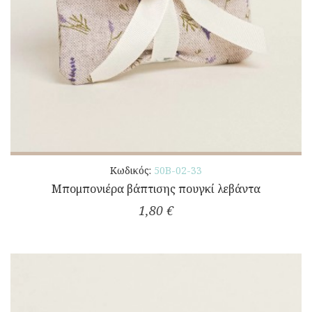
Κωδικός:
50Β-02-33
Μπομπονιέρα βάπτισης πουγκί λεβάντα
1,80 €