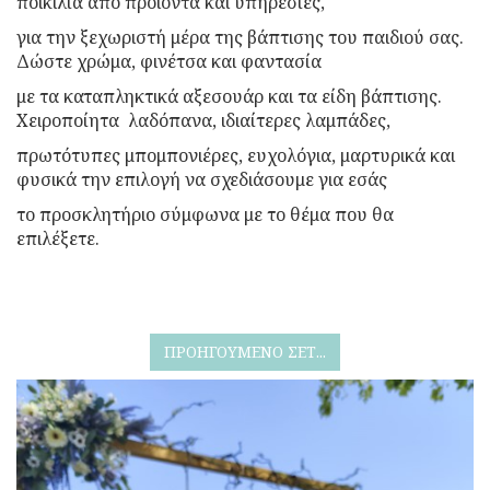
ποικιλία από προϊόντα και υπηρεσίες,
για την ξεχωριστή μέρα της βάπτισης του παιδιού σας.
Δώστε χρώμα, φινέτσα και φαντασία
με τα καταπληκτικά αξεσουάρ και τα είδη βάπτισης.
Χειροποίητα λαδόπανα, ιδιαίτερες λαμπάδες,
πρωτότυπες μπομπονιέρες, ευχολόγια, μαρτυρικά και
φυσικά την επιλογή να σχεδιάσουμε για εσάς
το προσκλητήριο σύμφωνα με το θέμα που θα
επιλέξετε.
ΠΡΟΗΓΟΥΜΕΝΟ ΣΕΤ...