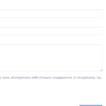
είται προς εξυπηρέτηση κάθε έννομου συμφέροντος ή υποχρέωσης της