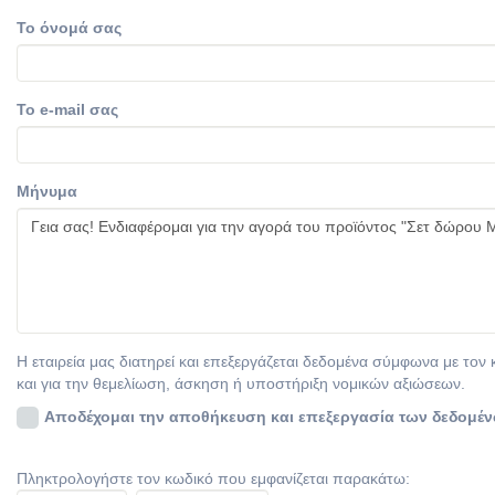
Το όνομά σας
Το e-mail σας
Μήνυμα
Η εταιρεία μας διατηρεί και επεξεργάζεται δεδομένα σύμφωνα με τ
και για την θεμελίωση, άσκηση ή υποστήριξη νομικών αξιώσεων.
Αποδέχομαι την αποθήκευση και επεξεργασία των δεδομέ
Πληκτρολογήστε τον κωδικό που εμφανίζεται παρακάτω: