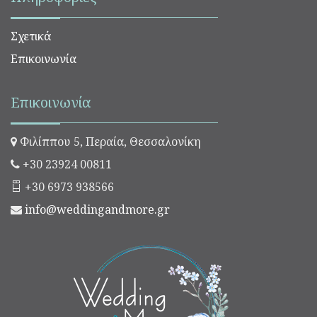
Σχετικά
Επικοινωνία
Επικοινωνία
Φιλίππου 5, Περαία, Θεσσαλονίκη
+30 23924 00811
+30 6973 938566
info@weddingandmore.gr