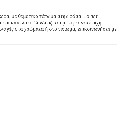
ερά, με θεματικό τύπωμα στην φάσα. Το σετ
 και καπελάκι. Συνδυάζεται με την αντίστοιχη
λλαγές στα χρώματα ή στο τύπωμα, επικοινωνήστε με