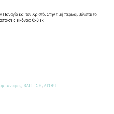
 Παναγία και τον Χριστό. Στην τιμή περιλαμβάνεται το
αστάσεις εικόνας: 6x8 εκ.
ομπονιέρες
,
ΒΑΠΤΙΣΗ
,
ΑΓΟΡΙ