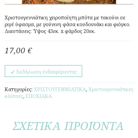
Χριστουγεννιάτικη χειροποίητη μπότα με τακούνι σε
ριγέ ύφασμα, με γούνινη φάσα κουδουνάκι και φιόγκο.
Διαστάσεις: Ύψος 43εκ. x φάρδος 20εκ.
17,00 €
Εκδήλωση ενδιαφέροντος
Κατηγορίες:
ΧΡΙΣΤΟΥΓΕΝΝΙΑΤΙΚΑ
,
Χριστουγεννιάτικες
κάλτσες
,
ΕΠΟΧΙΑΚΑ
ΣΧΕΤΙΚΑ ΠΡΟΪΟΝΤΑ