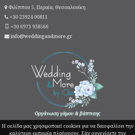
Φιλίππου 5, Περαία, Θεσσαλονίκη
+30 23924 00811
+30 6973 938566
info@weddingandmore.gr
Οργάνωση γάμου & βάπτισης
Η σελίδα μας χρησιμοποιεί cookies για να διασφαλίσει την
καλύτερη εμπειρία πλοήγησης. Εάν συνεχίσετε την