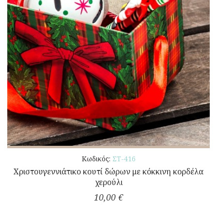
Κωδικός:
ΣΤ-416
Χριστουγεννιάτικο κουτί δώρων με κόκκινη κορδέλα
χερούλι
10,00 €