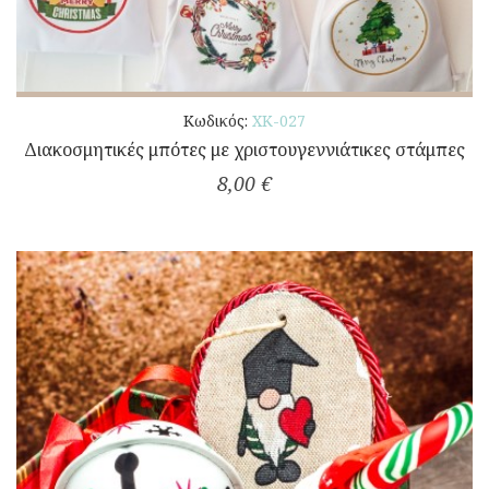
Κωδικός:
ΧΚ-027
Διακοσμητικές μπότες με χριστουγεννιάτικες στάμπες
8,00 €