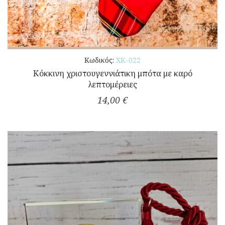
Κωδικός:
ΧΚ-022
Κόκκινη χριστουγεννιάτικη μπότα με καρό
λεπτομέρειες
14,00 €