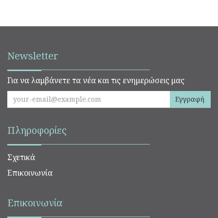
Newsletter
Για να λαμβάνετε τα νέα και τις ενημερώσεις μας
Εγγραφή
Πληροφορίες
Σχετικά
Επικοινωνία
Επικοινωνία