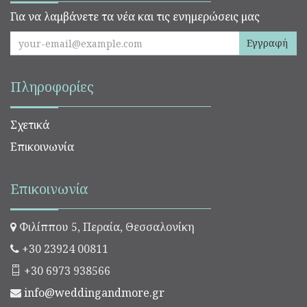
Για να λαμβάνετε τα νέα και τις ενημερώσεις μας
Εγγραφή
Πληροφορίες
Σχετικά
Επικοινωνία
Επικοινωνία
Φιλίππου 5, Περαία, Θεσσαλονίκη
+30 23924 00811
+30 6973 938566
info@weddingandmore.gr