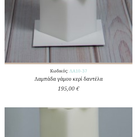
Κωδικός:
ΛΑ10-37
Λαμπάδα γάμου κερί δαντέλα
195,00 €