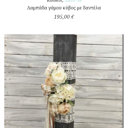
Κωδικός:
ΛΑ10-38
Λαμπάδα γάμου κύβος με δαντέλα
195,00 €