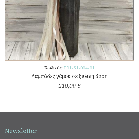
Κωδικός:
Ρ31-51-004-01
Λαμπάδες γάμου σε ξύλινη βάση
210,00 €
Newsletter