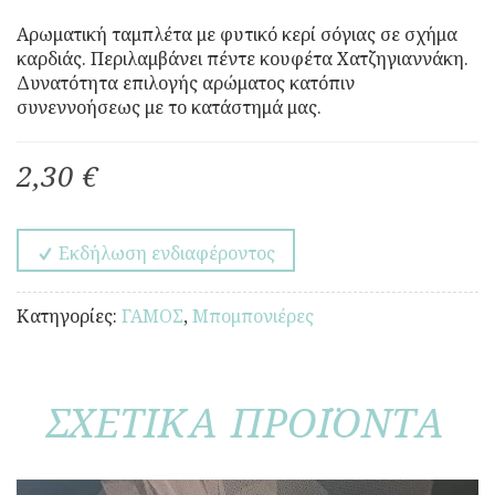
Αρωματική ταμπλέτα με φυτικό κερί σόγιας σε σχήμα
καρδιάς. Περιλαμβάνει πέντε κουφέτα Χατζηγιαννάκη.
Δυνατότητα επιλογής αρώματος κατόπιν
συνεννοήσεως με το κατάστημά μας.
2,30 €
Εκδήλωση ενδιαφέροντος
Κατηγορίες:
ΓΑΜΟΣ
,
Μπομπονιέρες
ΣΧΕΤΙΚΑ ΠΡΟΪΟΝΤΑ