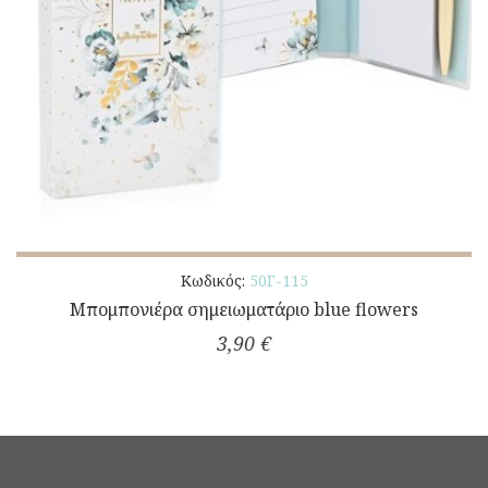
Κωδικός:
50Γ-115
Μπομπονιέρα σημειωματάριο blue flowers
3,90 €