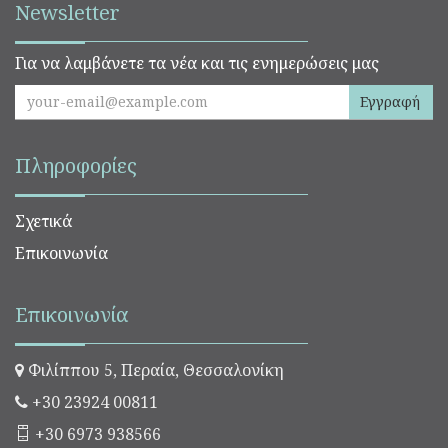
Newsletter
Για να λαμβάνετε τα νέα και τις ενημερώσεις μας
Εγγραφή
Πληροφορίες
Σχετικά
Επικοινωνία
Επικοινωνία
Φιλίππου 5, Περαία, Θεσσαλονίκη
+30 23924 00811
+30 6973 938566