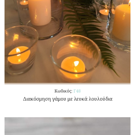
Κωδικός:
Γ48
Διακόσμηση γάμου με λευκά λουλούδια