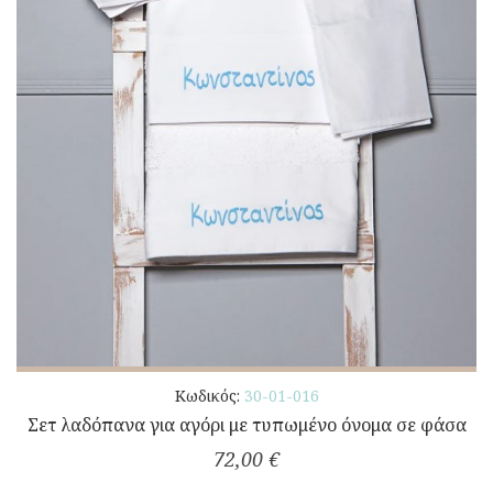
Κωδικός:
30-01-016
Σετ λαδόπανα για αγόρι με τυπωμένο όνομα σε φάσα
72,00 €