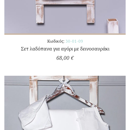
Κωδικός:
30-01-09
Σετ λαδόπανα για αγόρι με δεινοσαυράκι
68,00 €