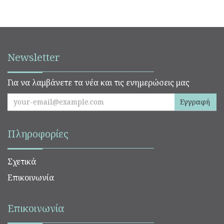
Newsletter
Για να λαμβάνετε τα νέα και τις ενημερώσεις μας
Εγγραφή
Πληροφορίες
Σχετικά
Επικοινωνία
Επικοινωνία