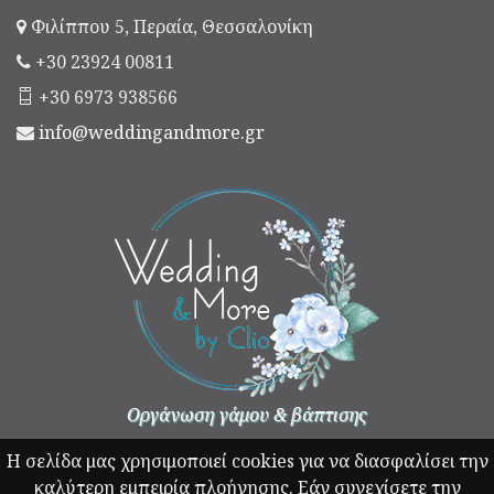
Φιλίππου 5, Περαία, Θεσσαλονίκη
+30 23924 00811
+30 6973 938566
info@weddingandmore.gr
Οργάνωση γάμου & βάπτισης
Η σελίδα μας χρησιμοποιεί cookies για να διασφαλίσει την
καλύτερη εμπειρία πλοήγησης. Εάν συνεχίσετε την