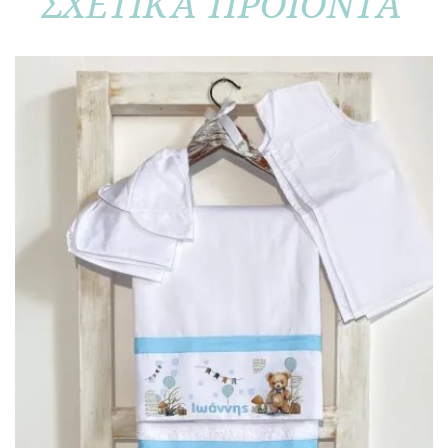
ΣΧΕΤΙΚΑ ΠΡΟΪΟΝΤΑ