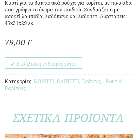
Κουτί για τα βαπτιστικά ρούχα για κορίτσι, με πινακίδα
που γράφει το όνομα του παιδιού. Συνδυάζεται με
ασορτί λαμπάδα, λαδόπανο και λαδοσέτ. Διαστάσεις:
45x31x29 εκ.
79,00 €
Εκδήλωση ενδιαφέροντος
Κατηγορίες:
ΚΟΡΙΤΣΙ
,
ΒΑΠΤΙΣΗ
,
Τσάντες - Κουτιά -
Βαλίτσες
ΣΧΕΤΙΚΑ ΠΡΟΪΟΝΤΑ