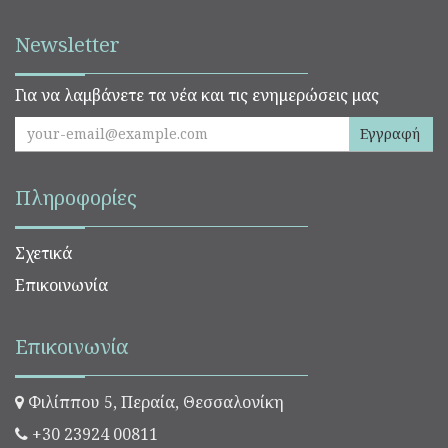
Newsletter
Για να λαμβάνετε τα νέα και τις ενημερώσεις μας
Εγγραφή
Πληροφορίες
Σχετικά
Επικοινωνία
Επικοινωνία
Φιλίππου 5, Περαία, Θεσσαλονίκη
+30 23924 00811