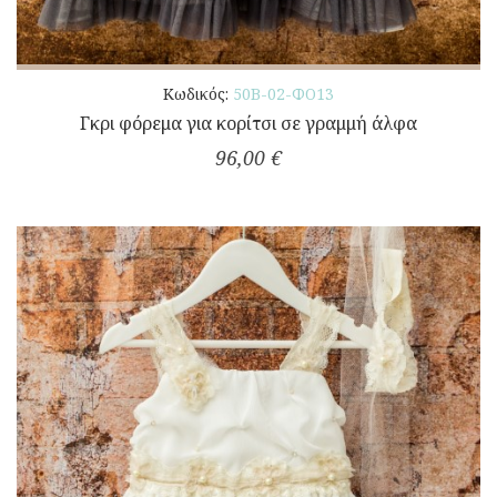
Κωδικός:
50Β-02-ΦΟ13
Γκρι φόρεμα για κορίτσι σε γραμμή άλφα
96,00 €