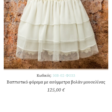
Κωδικός:
50Β-02-ΦΟ33
Βαπτιστικό φόρεμα με ασύμμετρα βολάν μουσελίνας
125,00 €