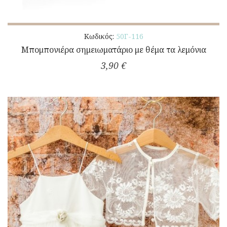
Κωδικός:
50Γ-116
Μπομπονιέρα σημειωματάριο με θέμα τα λεμόνια
3,90 €