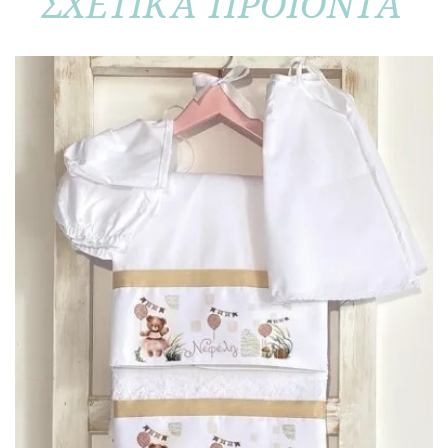
ΣΧΕΤΙΚΑ ΠΡΟΪΟΝΤΑ