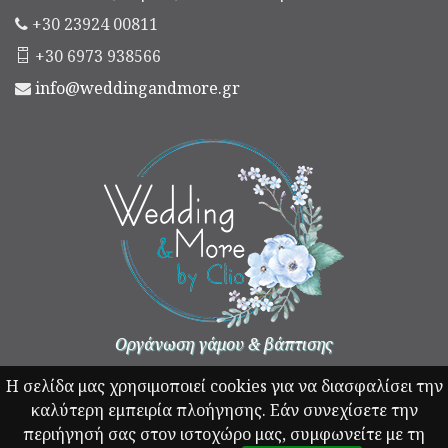
+30 23924 00811
+30 6973 938566
info@weddingandmore.gr
Οργάνωση γάμου & βάπτισης
Η σελίδα μας χρησιμοποιεί cookies για να διασφαλίσει την
καλύτερη εμπειρία πλοήγησης. Εάν συνεχίσετε την
περιήγησή σας στον ιστοχώρο μας, συμφωνείτε με τη