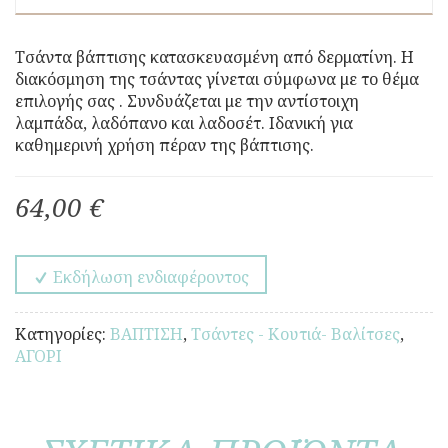
Τσάντα βάπτισης κατασκευασμένη από δερματίνη. Η
διακόσμηση της τσάντας γίνεται σύμφωνα με το θέμα
επιλογής σας . Συνδυάζεται με την αντίστοιχη
λαμπάδα, λαδόπανο και λαδοσέτ. Ιδανική για
καθημερινή χρήση πέραν της βάπτισης.
64,00 €
Εκδήλωση ενδιαφέροντος
Κατηγορίες:
ΒΑΠΤΙΣΗ
,
Τσάντες - Κουτιά- Βαλίτσες
,
ΑΓΟΡΙ