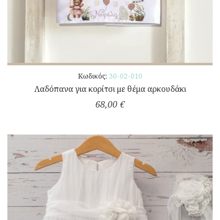
Κωδικός:
30-02-010
Λαδόπανα για κορίτσι με θέμα αρκουδάκι
68,00 €