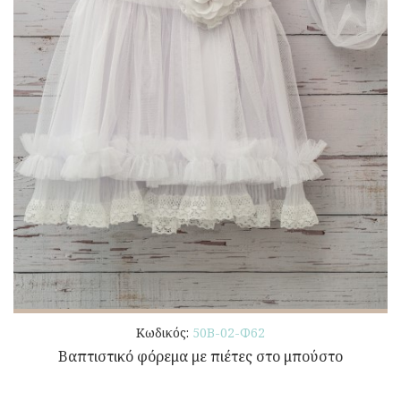
Κωδικός:
50Β-02-Φ62
Βαπτιστικό φόρεμα με πιέτες στο μπούστο