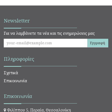
Newsletter
Για να λαμβάνετε τα νέα και τις ενημερώσεις μας
Εγγραφή
Πληροφορίες
Σχετικά
Επικοινωνία
Επικοινωνία
Φιλίππου 5, Περαία, Θεσσαλονίκη