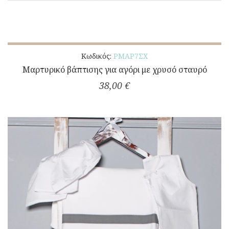
Κωδικός:
ΡΜΑΡ7ΣΧ
Μαρτυρικό βάπτισης για αγόρι με χρυσό σταυρό
38,00 €