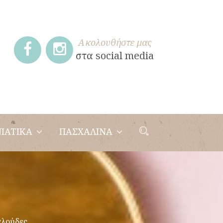
Ακολουθήστε μας
στα social media
ΙΑΤΙΚΑ
ΠΑΣΧΑΛΙΝΑ
αλούδες