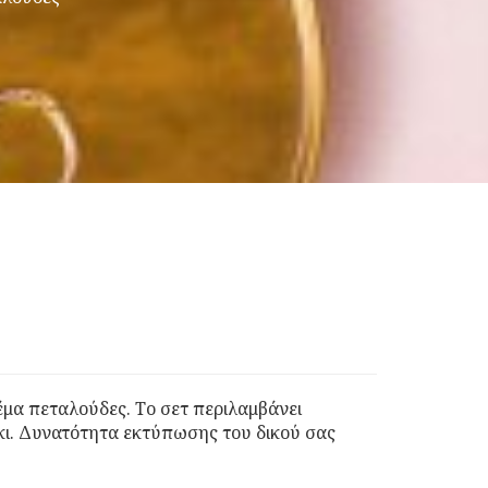
έμα πεταλούδες. Το σετ περιλαμβάνει
κι. Δυνατότητα εκτύπωσης του δικού σας