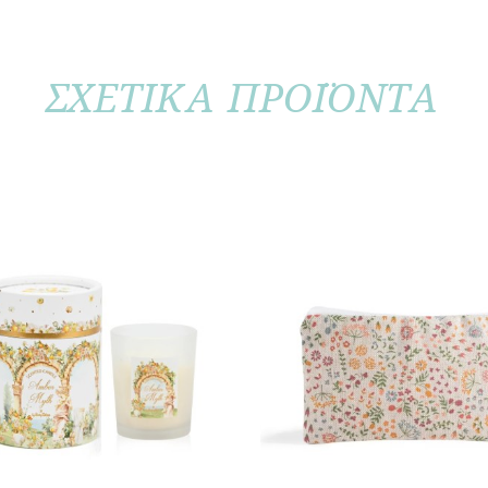
ΣΧΕΤΙΚΑ ΠΡΟΪΟΝΤΑ