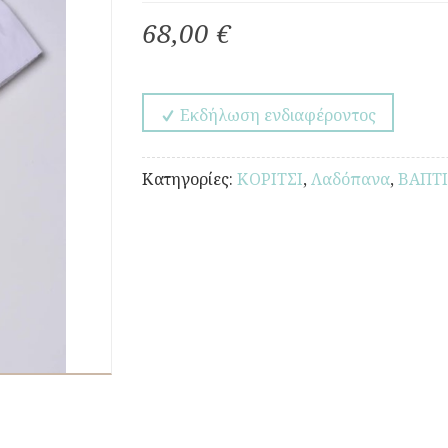
68,00 €
Εκδήλωση ενδιαφέροντος
Κατηγορίες:
ΚΟΡΙΤΣΙ
,
Λαδόπανα
,
ΒΑΠΤ