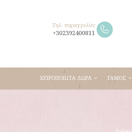
Τηλ. παραγγελίες
+302392400811
ΧΕΙΡΟΠΟΙΗΤΑ ΔΩΡΑ
ΓΑΜΟΣ
Βρίσκε