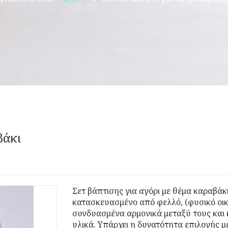
βάκι
Σετ βάπτισης για αγόρι με θέμα καραβάκ
κατασκευασμένο από φελλό, (φυσικό οικ
συνδυασμένα αρμονικά μεταξύ τους και 
υλικά. Υπάρχει η δυνατότητα επιλογής