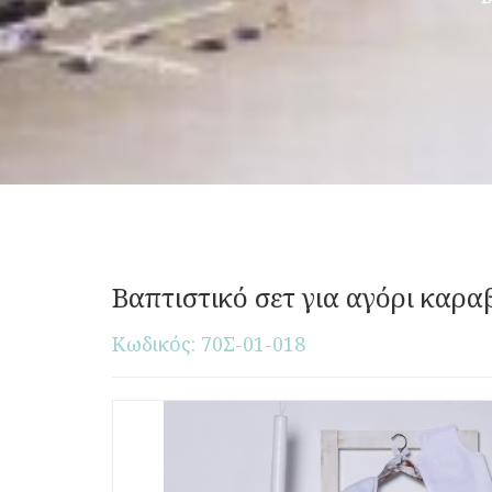
Βαπτιστικό σετ για αγόρι καρα
Κωδικός: 70Σ-01-018