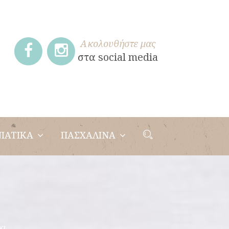
Ακολουθήστε μας
στα social media
ΙΑΤΙΚΑ
ΠΑΣΧΑΛΙΝΑ
κι