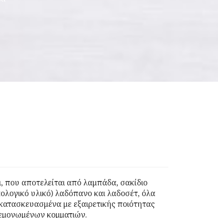
ι, που αποτελείται από λαμπάδα, σακίδιο
ολογικό υλικό) λαδόπανο και λαδοσέτ, όλα
κατασκευασμένα με εξαιρετικής ποιότητας
 μεμονωμένων κομματιών.