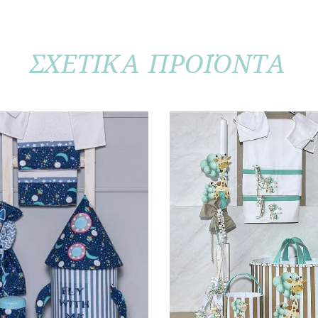
ΣΧΕΤΙΚΑ ΠΡΟΪΟΝΤΑ