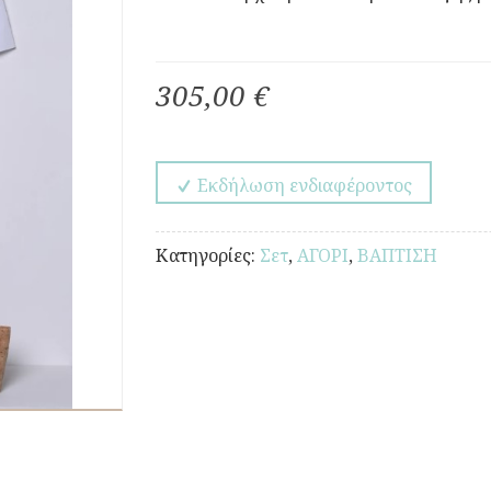
305,00 €
Εκδήλωση ενδιαφέροντος
Κατηγορίες:
Σετ
,
ΑΓΟΡΙ
,
ΒΑΠΤΙΣΗ