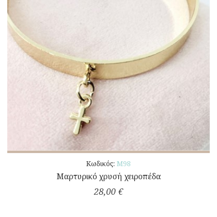
Κωδικός:
Μ98
Μαρτυρικό χρυσή χειροπέδα
28,00 €