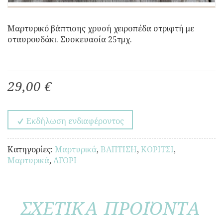
Μαρτυρικό βάπτισης χρυσή χειροπέδα στριφτή με
σταυρουδάκι. Συσκευασία 25τμχ.
29,00 €
Εκδήλωση ενδιαφέροντος
Κατηγορίες:
Μαρτυρικά
,
ΒΑΠΤΙΣΗ
,
ΚΟΡΙΤΣΙ
,
Μαρτυρικά
,
ΑΓΟΡΙ
ΣΧΕΤΙΚΑ ΠΡΟΪΟΝΤΑ