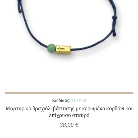
Κωδικός:
ΜΑΡ93
Μαρτυρικό βραχιόλι βάπτισης με κερωμένο κορδόνι και
επίχρυσο σταυρό
38,00 €