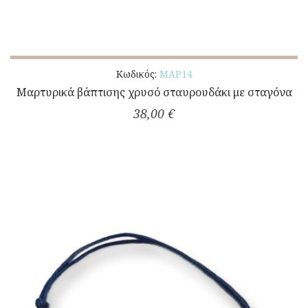
Κωδικός:
ΜΑΡ14
Μαρτυρικά βάπτισης χρυσό σταυρουδάκι με σταγόνα
38,00 €