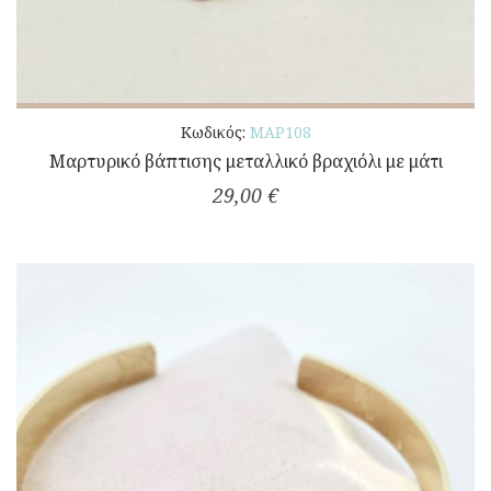
Κωδικός:
ΜΑΡ108
Μαρτυρικό βάπτισης μεταλλικό βραχιόλι με μάτι
29,00 €