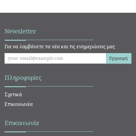
Newsletter
Για να λαμβάνετε τα νέα και τις ενημερώσεις μας
Εγγραφή
Πληροφορίες
Σχετικά
Επικοινωνία
Επικοινωνία