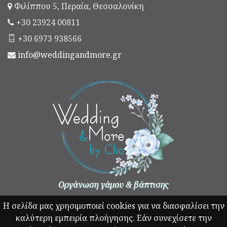
Φιλίππου 5, Περαία, Θεσσαλονίκη
+30 23924 00811
+30 6973 938566
info@weddingandmore.gr
Οργάνωση γάμου & βάπτισης
Η σελίδα μας χρησιμοποιεί cookies για να διασφαλίσει την
καλύτερη εμπειρία πλοήγησης. Εάν συνεχίσετε την