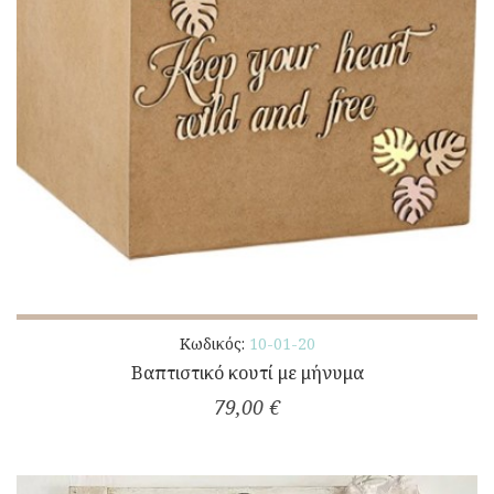
Κωδικός:
10-01-20
Βαπτιστικό κουτί με μήνυμα
79,00 €