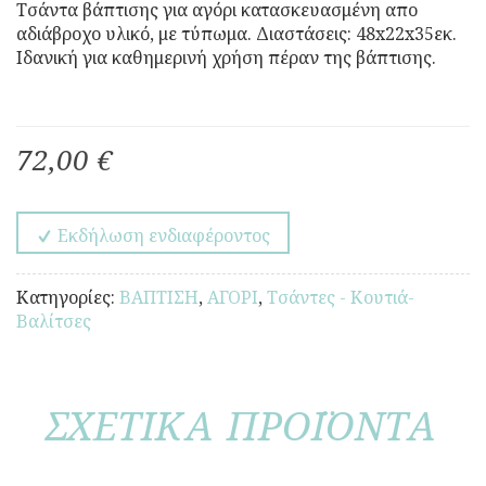
Τσάντα βάπτισης για αγόρι κατασκευασμένη απο
αδιάβροχο υλικό, με τύπωμα. Διαστάσεις: 48x22x35εκ.
Ιδανική για καθημερινή χρήση πέραν της βάπτισης.
72,00 €
Εκδήλωση ενδιαφέροντος
Κατηγορίες:
ΒΑΠΤΙΣΗ
,
ΑΓΟΡΙ
,
Τσάντες - Κουτιά-
Βαλίτσες
ΣΧΕΤΙΚΑ ΠΡΟΪΟΝΤΑ