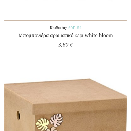
Κωδικός:
50Γ-84
Μπομπονιέρα αρωματικό κερί white bloom
3,60 €