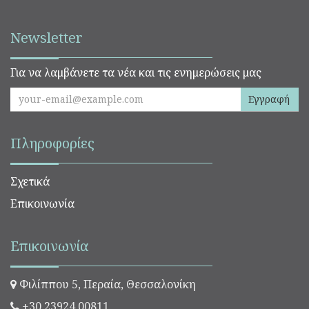
Newsletter
Για να λαμβάνετε τα νέα και τις ενημερώσεις μας
Εγγραφή
Πληροφορίες
Σχετικά
Επικοινωνία
Επικοινωνία
Φιλίππου 5, Περαία, Θεσσαλονίκη
+30 23924 00811