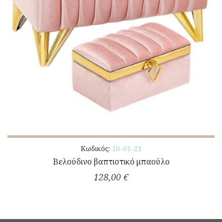
Κωδικός:
10-01-21
Βελούδινο βαπτιστικό μπαούλο
128,00 €