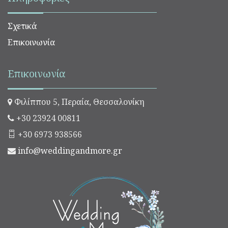
Σχετικά
Επικοινωνία
Επικοινωνία
Φιλίππου 5, Περαία, Θεσσαλονίκη
+30 23924 00811
+30 6973 938566
info@weddingandmore.gr