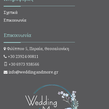
Σχετικά
Επικοινωνία
Επικοινωνία
Φιλίππου 5, Περαία, Θεσσαλονίκη
+30 23924 00811
+30 6973 938566
info@weddingandmore.gr